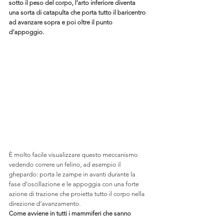
sotto il peso del corpo, l’arto inferiore diventa 
una sorta di catapulta che porta tutto il baricentro 
ad avanzare sopra e poi oltre il punto 
d’appoggio.
È molto facile visualizzare questo meccanismo 
vedendo correre un felino, ad esempio il 
ghepardo: porta le zampe in avanti durante la 
fase d’oscillazione e le appoggia con una forte 
azione di trazione che proietta tutto il corpo nella 
direzione d’avanzamento.
Come avviene in tutti i mammiferi che sanno 