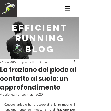
efficient
running
blog
27 gen 2015
Tempo di lettura: 4 min
La trazione del piede al
contatto al suolo: un
approfondimento
Aggiornamento:
4 apr 2020
Questo articolo ha lo scopo di chiarire meglio il 
funzionamento del meccanismo di 
trazione per 