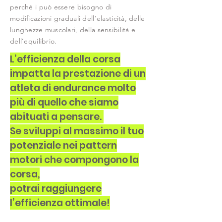
perché i può essere bisogno di
modificazioni graduali dell’elasticità, delle
lunghezze muscolari, della sensibilità e
dell’equilibrio.
L’efficienza della corsa
impatta la prestazione di un
atleta di endurance molto
più di quello che siamo
abituati a pensare.
Se sviluppi al massimo il tuo
potenziale nei pattern
motori che compongono la
corsa,
potrai raggiungere
l’efficienza ottimale!