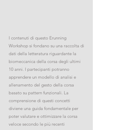
I contenuti di questo Erunning
Workshop si fondano su una raccolta di
dati della letteratura riguardante la
biomeccanica della corsa degli ultimi
10 anni. I partecipanti potranno
apprendere un modello di analisi e
allenamento del gesto della corsa
basato su pattern funzionali. La
comprensione di questi concetti
diviene una guida fondamentale per
poter valutare e ottimizzare la corsa
veloce secondo le più recenti