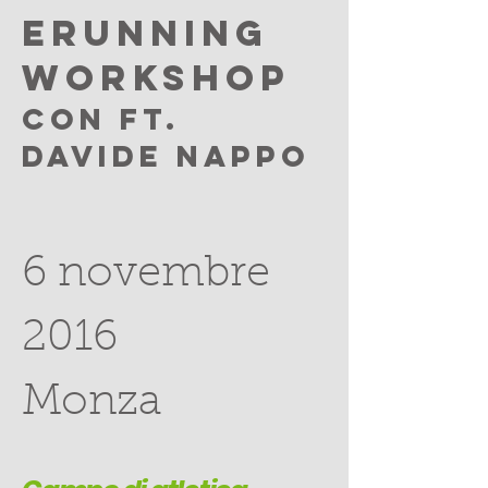
Erunning
Workshop
con Ft.
Davide Nappo
6 novembre
2016
Monza