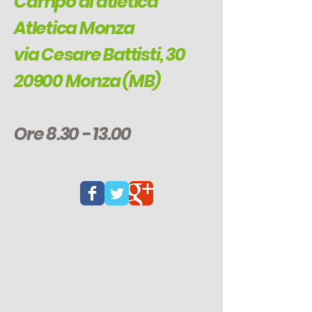
Campo di atletica
Atletica Monza
via Cesare Battisti, 30
20900 Monza (MB)
Ore
8.30 - 13.00