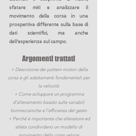
sfatare miti e analizzare il
movimento della corsa in una
prospettiva differente sulla base di
dati scientifici, ma anche
dell'esperienza sul campo.
Argomenti trattati
+ Descrizione dei pattern motori della
corsa e gli adattamenti fondamentali per
la velocità
+ Come sviluppare un programma
d’allenamento basato sulle variabili
biomeccaniche e l’efficienza del gesto
+ Perché è importante che allenatore ed
atleta condividano un modello di
movimento della corsa veloce