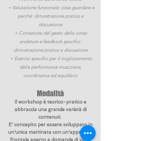
+ Valutazione funzionale: cosa guardare e
perché: dimostrazione pratica e
discussione
+ Correzione del gesto della corsa:
andature e feedback specifici:
dimostrazione pratica e discussione
+ Esercizi specifici per il miglioramento
della performance muscolare,
coordinativa ed equilibrio
Modalità
Il workshop è teorico-pratico e
abbraccia una grande varietà di
contenuti.
E' concepito per essere sviluppato in
un'unica mattinata con un'approccio
frontale aperto a domande di vario