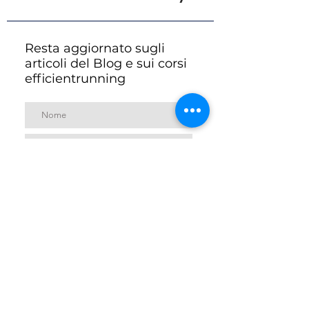
Resta aggiornato sugli
articoli del Blog e sui corsi
efficientrunning
Accetto termini e condizioni
Iscriviti